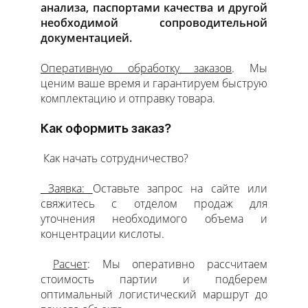
анализа, паспортами качества и другой
необходимой сопроводительной
документацией.
Оперативную обработку заказов
. Мы
ценим ваше время и гарантируем быструю
комплектацию и отправку товара.
Как оформить заказ?
Как начать сотрудничество?
Заявка:
Оставьте запрос на сайте или
свяжитесь с отделом продаж для
уточнения необходимого объема и
концентрации кислоты.
Расчет
: Мы оперативно рассчитаем
стоимость партии и подберем
оптимальный логистический маршрут до