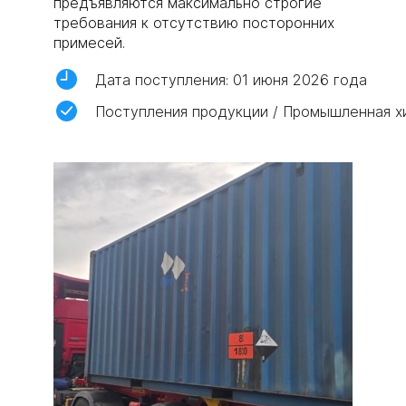
предъявляются максимально строгие
требования к отсутствию посторонних
примесей.
Дата поступления: 01 июня 2026 года
Поступления продукции / Промышленная х