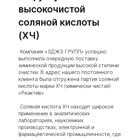
высокочистой
соляной кислоты
(ХЧ)
Компания «ЭДЖЭ ГРУПП» успешно
выполнила очередную поставку
химической продукции высокой степени
очистки. В адрес нашего постоянного
клиента была отгружена партия соляной
кислоты марки ХЧ (химически чистая)
«Реактив».
Соляная кислота ХЧ находит широкое
применение в аналитических
лабораториях, наукоемких
производствах, электронной и
фармацевтической промышленности, где