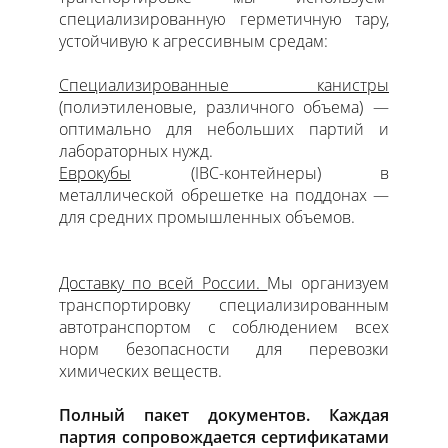
специализированную герметичную тару,
устойчивую к агрессивным средам:
Специализированные канистры
(полиэтиленовые, различного объема) —
оптимально для небольших партий и
лабораторных нужд.
Еврокубы
(IBC-контейнеры) в
металлической обрешетке на поддонах —
для средних промышленных объемов.
Доставку по всей России.
Мы организуем
транспортировку специализированным
автотранспортом с соблюдением всех
норм безопасности для перевозки
химических веществ.
Полный пакет документов. Каждая
партия сопровождается сертификатами