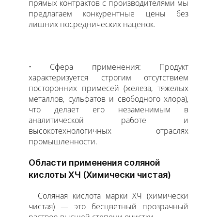
прямых контрактов с производителями мы
предлагаем конкурентные цены без
лишних посреднических наценок.
Сфера применения: Продукт
характеризуется строгим отсутствием
посторонних примесей (железа, тяжелых
металлов, сульфатов и свободного хлора),
что делает его незаменимым в
аналитической работе и
высокотехнологичных отраслях
промышленности.
Области применения соляной
кислоты ХЧ (Химически чистая)
Соляная кислота марки ХЧ (химически
чистая) — это бесцветный прозрачный
раствор высшей степени очистки.