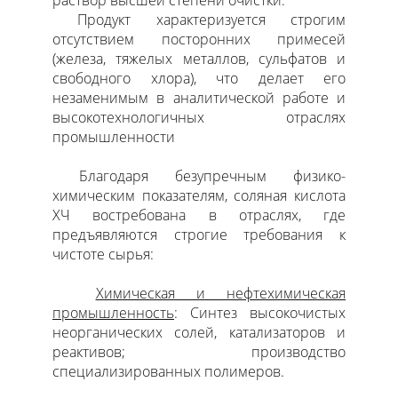
Продукт характеризуется строгим
отсутствием посторонних примесей
(железа, тяжелых металлов, сульфатов и
свободного хлора), что делает его
незаменимым в аналитической работе и
высокотехнологичных отраслях
промышленности
Благодаря безупречным физико-
химическим показателям, соляная кислота
ХЧ востребована в отраслях, где
предъявляются строгие требования к
чистоте сырья:
Химическая и нефтехимическая
промышленность
: Синтез высокочистых
неорганических солей, катализаторов и
реактивов; производство
специализированных полимеров.