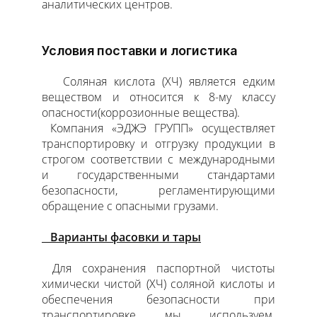
аналитических центров.
Условия поставки и логистика
Соляная кислота (ХЧ) является едким
веществом и относится к 8-му классу
опасности(коррозионные вещества).
Компания «ЭДЖЭ ГРУПП» осуществляет
транспортировку и отгрузку продукции в
строгом соответствии с международными
и государственными стандартами
безопасности, регламентирующими
обращение с опасными грузами.
Варианты фасовки и тары
Для сохранения паспортной чистоты
химически чистой (ХЧ) соляной кислоты и
обеспечения безопасности при
транспортировке мы используем