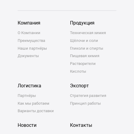
Компания
Продукция
О Компании
Техническая химия
Преимущества
Щёлочи и соли
Наши партнёры
Гликоли и спирты
Документы
Пищевая химия
Растворители
Кислоты
Логистика
Экспорт
Партнёры
Стратегия развития
Как мы работаем
Принцип работы
Варианты доставки
Новости
Контакты