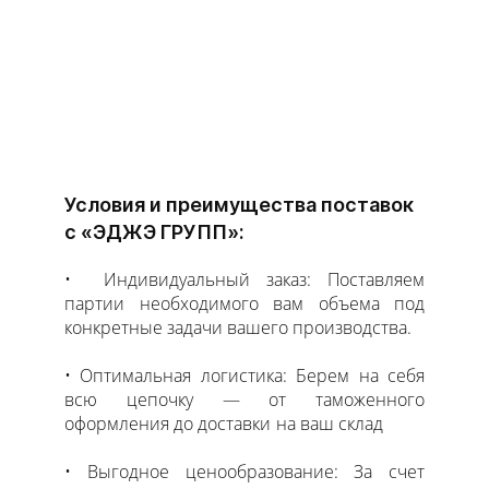
Условия и преимущества поставок
с «ЭДЖЭ ГРУПП»:
Индивидуальный заказ: Поставляем
партии необходимого вам объема под
конкретные задачи вашего производства.
Оптимальная логистика: Берем на себя
всю цепочку — от таможенного
оформления до доставки на ваш склад
Выгодное ценообразование: За счет