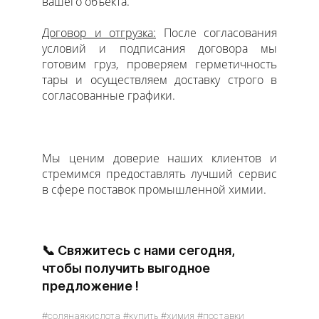
вашего объекта.
Договор и отгрузка:
После согласования
условий и подписания договора мы
готовим груз, проверяем герметичность
тары и осуществляем доставку строго в
согласованные графики.
Мы ценим доверие наших клиентов и
стремимся предоставлять лучший сервис
в сфере поставок промышленной химии.
📞 Свяжитесь с нами сегодня,
чтобы получить выгодное
предложение !
#солянаякислота #купить #химия #поставки